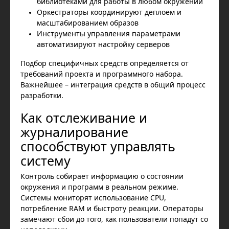
библиотеками для работы в любом окружении
Оркестраторы координируют деплоем и
масштабированием образов
Инструменты управления параметрами
автоматизируют настройку серверов
Подбор специфичных средств определяется от
требований проекта и программного набора.
Важнейшее – интеграция средств в общий процесс
разработки.
Как отслеживание и
журналирование
способствуют управлять
систему
Контроль собирает информацию о состоянии
окружения и программ в реальном режиме.
Системы мониторят использование CPU,
потребление RAM и быстроту реакции. Операторы
замечают сбои до того, как пользователи попадут со