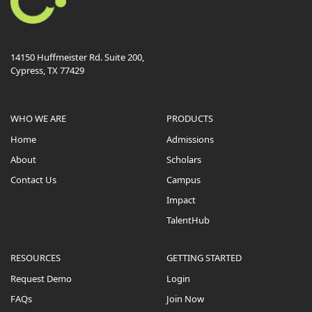
14150 Huffmeister Rd. Suite 200,
Cypress, TX 77429
WHO WE ARE
PRODUCTS
Home
Admissions
About
Scholars
Contact Us
Campus
Impact
TalentHub
RESOURCES
GETTING STARTED
Request Demo
Login
FAQs
Join Now