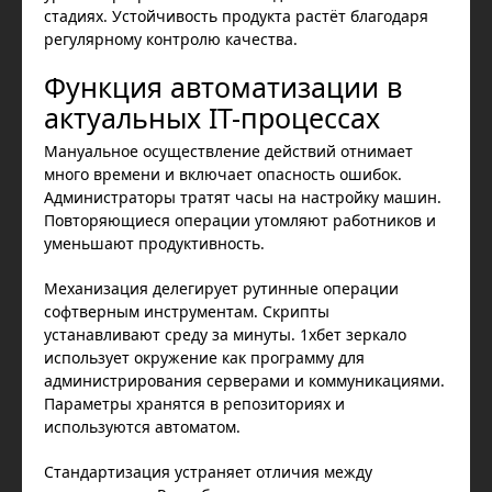
стадиях. Устойчивость продукта растёт благодаря
регулярному контролю качества.
Функция автоматизации в
актуальных IT-процессах
Мануальное осуществление действий отнимает
много времени и включает опасность ошибок.
Администраторы тратят часы на настройку машин.
Повторяющиеся операции утомляют работников и
уменьшают продуктивность.
Механизация делегирует рутинные операции
софтверным инструментам. Скрипты
устанавливают среду за минуты. 1хбет зеркало
использует окружение как программу для
администрирования серверами и коммуникациями.
Параметры хранятся в репозиториях и
используются автоматом.
Стандартизация устраняет отличия между