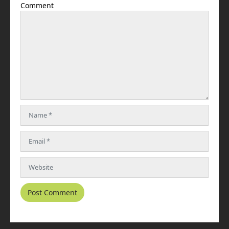
Comment