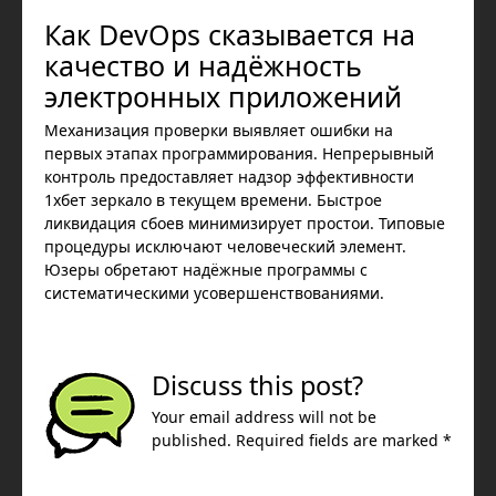
Как DevOps сказывается на
качество и надёжность
электронных приложений
Механизация проверки выявляет ошибки на
первых этапах программирования. Непрерывный
контроль предоставляет надзор эффективности
1хбет зеркало в текущем времени. Быстрое
ликвидация сбоев минимизирует простои. Типовые
процедуры исключают человеческий элемент.
Юзеры обретают надёжные программы с
систематическими усовершенствованиями.
Discuss this post?
Your email address will not be
published. Required fields are marked *