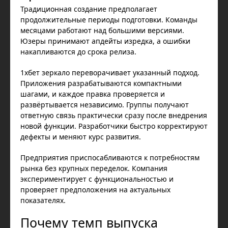
Традиционная создание предполагает
продолжительные периоды подготовки. Команды
месяцами работают над большими версиями.
Юзеры принимают апдейты изредка, а ошибки
накапливаются до срока релиза.
1хбет зеркало переворачивает указанный подход.
Приложения разрабатываются компактными
шагами, и каждое правка проверяется и
развёртывается независимо. Группы получают
ответную связь практически сразу после внедрения
новой функции. Разработчики быстро корректируют
дефекты и меняют курс развития.
Предприятия приспосабливаются к потребностям
рынка без крупных переделок. Компания
экспериментирует с функциональностью и
проверяет предположения на актуальных
показателях.
Почему темп выпуска