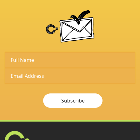
Subscribe