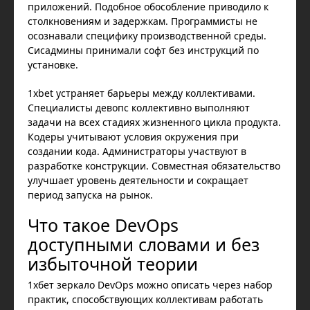
приложений. Подобное обособление приводило к
столкновениям и задержкам. Программисты не
осознавали специфику производственной среды.
Сисадмины принимали софт без инструкций по
установке.
1xbet устраняет барьеры между коллективами.
Специалисты девопс коллективно выполняют
задачи на всех стадиях жизненного цикла продукта.
Кодеры учитывают условия окружения при
создании кода. Администраторы участвуют в
разработке конструкции. Совместная обязательство
улучшает уровень деятельности и сокращает
период запуска на рынок.
Что такое DevOps
доступными словами и без
избыточной теории
1хбет зеркало DevOps можно описать через набор
практик, способствующих коллективам работать