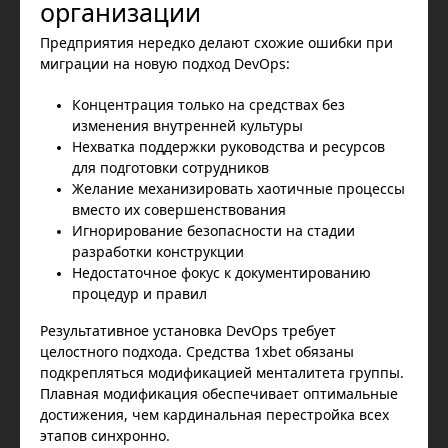
организации
Предприятия нередко делают схожие ошибки при
миграции на новую подход DevOps:
Концентрация только на средствах без
изменения внутренней культуры
Нехватка поддержки руководства и ресурсов
для подготовки сотрудников
Желание механизировать хаотичные процессы
вместо их совершенствования
Игнорирование безопасности на стадии
разработки конструкции
Недостаточное фокус к документированию
процедур и правил
Результативное установка DevOps требует
целостного подхода. Средства 1xbet обязаны
подкрепляться модификацией менталитета группы.
Плавная модификация обеспечивает оптимальные
достижения, чем кардинальная перестройка всех
этапов синхронно.