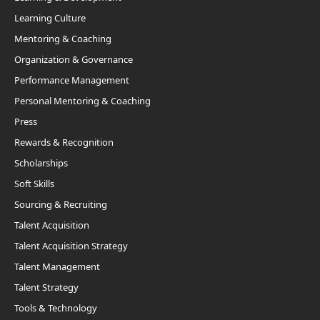
Learning Culture
Mentoring & Coaching
Organization & Governance
Performance Management
Personal Mentoring & Coaching
Press
Rewards & Recognition
Scholarships
Soft Skills
Sourcing & Recruiting
Talent Acquisition
Talent Acquisition Strategy
Talent Management
Talent Strategy
Tools & Technology