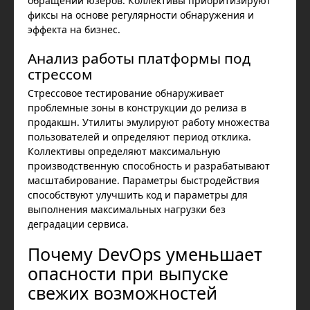
обращений юзеров. Коллективы приоритизируют
фиксы на основе регулярности обнаружения и
эффекта на бизнес.
Анализ работы платформы под
стрессом
Стрессовое тестирование обнаруживает
проблемные зоны в конструкции до релиза в
продакшн. Утилиты эмулируют работу множества
пользователей и определяют период отклика.
Коллективы определяют максимальную
производственную способность и разрабатывают
масштабирование. Параметры быстродействия
способствуют улучшить код и параметры для
выполнения максимальных нагрузки без
деградации сервиса.
Почему DevOps уменьшает
опасности при выпуске
свежих возможностей