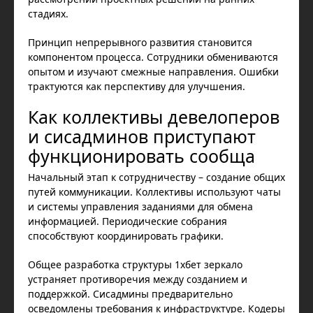
стадиях.
Принцип непрерывного развития становится
компонентом процесса. Сотрудники обмениваются
опытом и изучают смежные направления. Ошибки
трактуются как перспективу для улучшения.
Как коллективы девелоперов
и сисадминов приступают
функционировать сообща
Начальный этап к сотрудничеству – создание общих
путей коммуникации. Коллективы используют чаты
и системы управления заданиями для обмена
информацией. Периодические собрания
способствуют координировать графики.
Общее разработка структуры 1хбет зеркало
устраняет противоречия между созданием и
поддержкой. Сисадмины предварительно
осведомлены требования к инфраструктуре. Кодеры