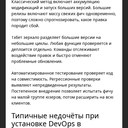
Классический метод включает аккумуляцию
модификаций и запуск больших версий. Большие
релизы включают массу свежих фич одновременно,
поэтому сложно спрогнозировать, какое правка
породит сбой.
1хбет зеркало разделяет большие версии на
небольшие циклы. Любая функция проверяется и
деплоится отдельно. Команды отслеживают
воздействие правок и быстро отменяют
проблемные обновления.
Автоматизированное тестирование проверяет код
на совместимость. Регрессионные проверки
выявляют непредвиденные результаты.
Постепенное внедрение позволяет испытать фичу
на малой группе юзеров, потом расширить на всю
клиентов.
Типичные недочёты при
установке DevOps в