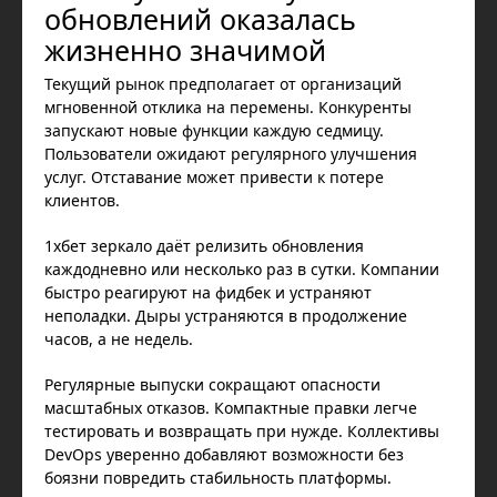
обновлений оказалась
жизненно значимой
Текущий рынок предполагает от организаций
мгновенной отклика на перемены. Конкуренты
запускают новые функции каждую седмицу.
Пользователи ожидают регулярного улучшения
услуг. Отставание может привести к потере
клиентов.
1хбет зеркало даёт релизить обновления
каждодневно или несколько раз в сутки. Компании
быстро реагируют на фидбек и устраняют
неполадки. Дыры устраняются в продолжение
часов, а не недель.
Регулярные выпуски сокращают опасности
масштабных отказов. Компактные правки легче
тестировать и возвращать при нужде. Коллективы
DevOps уверенно добавляют возможности без
боязни повредить стабильность платформы.