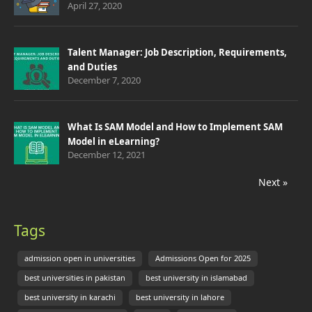
April 27, 2020
Talent Manager: Job Description, Requirements,
and Duties
December 7, 2020
What Is SAM Model and How to Implement SAM
Model in eLearning?
December 12, 2021
Next »
Tags
admission open in universities
Admissions Open for 2025
best universities in pakistan
best university in islamabad
best university in karachi
best university in lahore