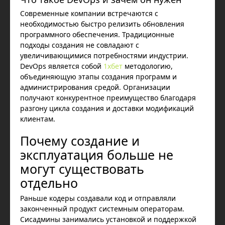
Современные компании встречаются с
необходимостью быстро релизить обновления
программного обеспечения. Традиционные
подходы создания не совладают с
увеличивающимися потребностями индустрии.
DevOps является собой
1хбет
методологию,
объединяющую этапы создания программ и
администрирования средой. Организации
получают конкурентное преимущество благодаря
разгону цикла создания и доставки модификаций
клиентам.
Почему создание и
эксплуатация больше не
могут существовать
отдельно
Раньше кодеры создавали код и отправляли
законченный продукт системным операторам.
Сисадмины занимались установкой и поддержкой