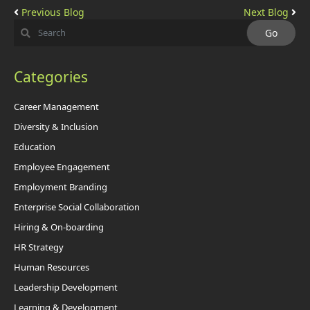
Previous Blog
Next Blog
Categories
Career Management
Diversity & Inclusion
Education
Employee Engagement
Employment Branding
Enterprise Social Collaboration
Hiring & On-boarding
HR Strategy
Human Resources
Leadership Development
Learning & Development