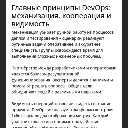
Главные принципы DevOps:
механизация, кооперация и
видимость
Механизация убирает ручной работу из процессов
деплоя и тестирования – сценарии реализуют
рутинные задачи оперативнее и аккуратнее
специалиста. Группы освобождают время для
выполнения сложных инженерных проблем.
Партнёрство между разработчиками и операторами
является базисом результативной
функционирования. Эксперты делятся знаниями и
помогают решать вопросы. Общие цели
объединяют людей с различными навыками.
Видимость операций позволяет видеть состояние
продукта. DevOps использует платформы контроля
1хбет зеркало для отображения метрик. Каждый
участник коллектива понимает воздействие
изменений на эффективность. Доступность