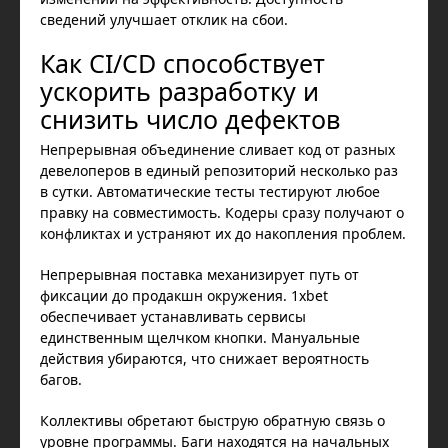
сведений улучшает отклик на сбои.
Как CI/CD способствует
ускорить разработку и
снизить число дефектов
Непрерывная объединение сливает код от разных
девелоперов в единый репозиторий несколько раз
в сутки. Автоматические тесты тестируют любое
правку на совместимость. Кодеры сразу получают о
конфликтах и устраняют их до накопления проблем.
Непрерывная поставка механизирует путь от
фиксации до продакшн окружения. 1xbet
обеспечивает устанавливать сервисы
единственным щелчком кнопки. Мануальные
действия убираются, что снижает вероятность
багов.
Коллективы обретают быструю обратную связь о
уровне программы. Баги находятся на начальных