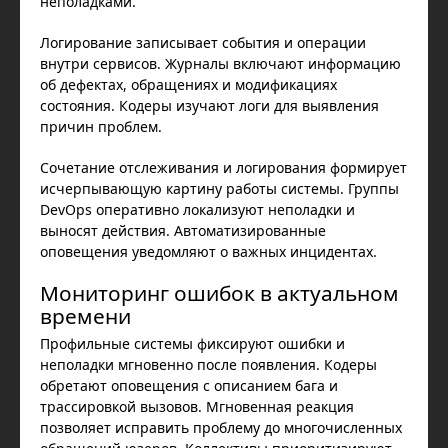
неполадками.
Логирование записывает события и операции
внутри сервисов. Журналы включают информацию
об дефектах, обращениях и модификациях
состояния. Кодеры изучают логи для выявления
причин проблем.
Сочетание отслеживания и логирования формирует
исчерпывающую картину работы системы. Группы
DevOps оперативно локализуют неполадки и
выносят действия. Автоматизированные
оповещения уведомляют о важных инцидентах.
Мониторинг ошибок в актуальном
времени
Профильные системы фиксируют ошибки и
неполадки мгновенно после появления. Кодеры
обретают оповещения с описанием бага и
трассировкой вызовов. Мгновенная реакция
позволяет исправить проблему до многочисленных