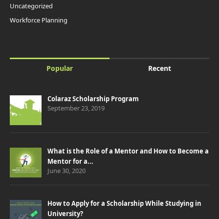
Uncategorized
Workforce Planning
Popular
Recent
Colaraz Scholarship Program
September 23, 2019
What is the Role of a Mentor and How to Become a
Mentor for a...
June 30, 2020
How to Apply for a Scholarship While Studying in
University?