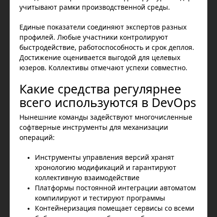
учитывают рамки производственной среды.
Единые показатели соединяют экспертов разных
профилей. Любые участники контролируют
быстродействие, работоспособность и срок деплоя.
Достижение оценивается выгодой для целевых
юзеров. Коллективы отмечают успехи совместно.
Какие средства регулярнее
всего используются в DevOps
Нынешние команды задействуют многочисленные
софтверные инструменты для механизации
операций:
Инструменты управления версий хранят
хронологию модификаций и гарантируют
коллективную взаимодействие
Платформы постоянной интеграции автоматом
компилируют и тестируют программы
Контейнеризация помещает сервисы со всеми