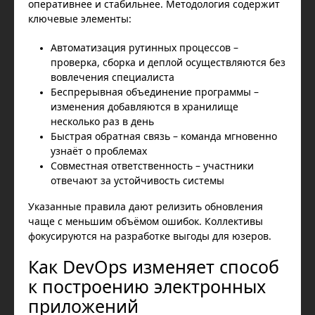
оперативнее и стабильнее. Методология содержит
ключевые элементы:
Автоматизация рутинных процессов –
проверка, сборка и деплой осуществляются без
вовлечения специалиста
Беспрерывная объединение программы –
изменения добавляются в хранилище
несколько раз в день
Быстрая обратная связь – команда мгновенно
узнаёт о проблемах
Совместная ответственность – участники
отвечают за устойчивость системы
Указанные правила дают релизить обновления
чаще с меньшим объёмом ошибок. Коллективы
фокусируются на разработке выгоды для юзеров.
Как DevOps изменяет способ
к построению электронных
приложений