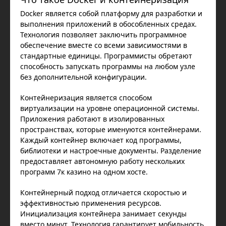
Docker является собой платформу для разработки и
выполнения приложений в обособленных средах.
Технология позволяет заключить программное
обеспечение вместе со всеми зависимостями в
стандартные единицы. Программисты обретают
способность запускать программы на любом узле
без дополнительной конфигурации.
Контейнеризация является способом
виртуализации на уровне операционной системы.
Приложения работают в изолированных
пространствах, которые именуются контейнерами.
Каждый контейнер включает код программы,
библиотеки и настроечные документы. Разделение
предоставляет автономную работу нескольких
программ 7к казино на одном хосте.
Контейнерный подход отличается скоростью и
эффективностью применения ресурсов.
Инициализация контейнера занимает секунды
вместо минут. Технология гарантирует мобильность