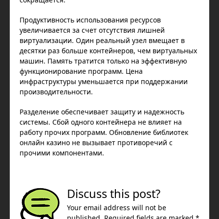
Продуктивность использования ресурсов
увеличивается за счет отсутствия лишней
виртуализации. Один реальный узел вмещает в
десятки раз больше контейнеров, чем виртуальных
машин. Память тратится только на эффективную
функционирование программ. Цена
инфраструктуры уменьшается при поддержании
производительности.
Разделение обеспечивает защиту и надежность
системы. Сбой одного контейнера не влияет на
работу прочих программ. Обновление библиотек
онлайн казино не вызывает противоречий с
прочими компонентами.
Discuss this post?
Your email address will not be
published. Required fields are marked *