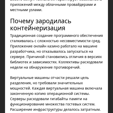
приложений между облачными провайдерами и
местными узлами.
Почему зародилась
контейнеризация
Традиционная создание программного обеспечения
сталкивалась с сложностью несовместимости сред.
Приложение онлайн казино работало на машине
разработчика, но отказывалось запускаться на
сервере. Причиной становились отличия в версиях
библиотек и зависимостях. Коллективы расходовали
недели на обнаружение противоречий.
Виртуальные машины отчасти решали цель
разделения, но требовали значительных
мощностей. Каждая виртуальная машина включала
законченную копию операционной системы.
Серверы расходовали гигабайты памяти на
функционирование множества гостевых систем.
Расширение инфраструктуры делалось затратным.