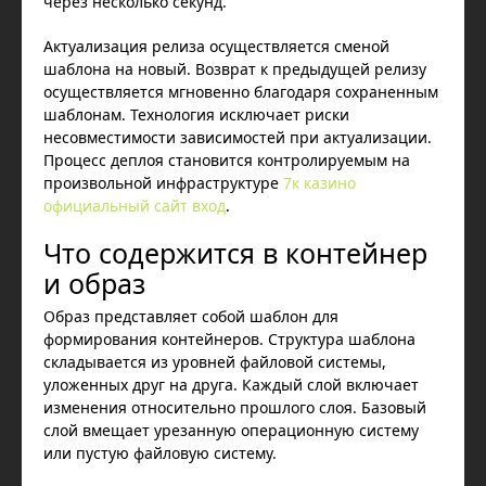
через несколько секунд.
Актуализация релиза осуществляется сменой
шаблона на новый. Возврат к предыдущей релизу
осуществляется мгновенно благодаря сохраненным
шаблонам. Технология исключает риски
несовместимости зависимостей при актуализации.
Процесс деплоя становится контролируемым на
произвольной инфраструктуре
7к казино
официальный сайт вход
.
Что содержится в контейнер
и образ
Образ представляет собой шаблон для
формирования контейнеров. Структура шаблона
складывается из уровней файловой системы,
уложенных друг на друга. Каждый слой включает
изменения относительно прошлого слоя. Базовый
слой вмещает урезанную операционную систему
или пустую файловую систему.