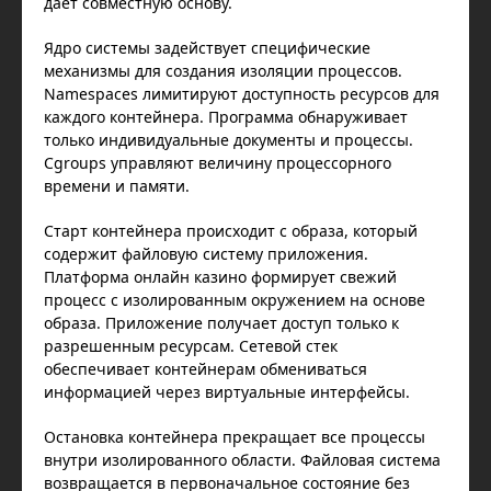
дает совместную основу.
Ядро системы задействует специфические
механизмы для создания изоляции процессов.
Namespaces лимитируют доступность ресурсов для
каждого контейнера. Программа обнаруживает
только индивидуальные документы и процессы.
Cgroups управляют величину процессорного
времени и памяти.
Старт контейнера происходит с образа, который
содержит файловую систему приложения.
Платформа онлайн казино формирует свежий
процесс с изолированным окружением на основе
образа. Приложение получает доступ только к
разрешенным ресурсам. Сетевой стек
обеспечивает контейнерам обмениваться
информацией через виртуальные интерфейсы.
Остановка контейнера прекращает все процессы
внутри изолированного области. Файловая система
возвращается в первоначальное состояние без