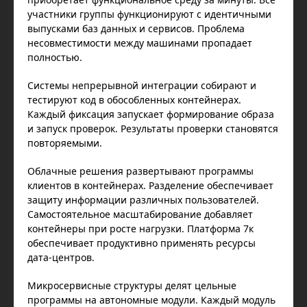
участники группы функционируют с идентичными
выпусками баз данных и сервисов. Проблема
несовместимости между машинами пропадает
полностью.
Системы непрерывной интеграции собирают и
тестируют код в обособленных контейнерах.
Каждый фиксация запускает формирование образа
и запуск проверок. Результаты проверки становятся
повторяемыми.
Облачные решения развертывают программы
клиентов в контейнерах. Разделение обеспечивает
защиту информации различных пользователей.
Самостоятельное масштабирование добавляет
контейнеры при росте нагрузки. Платформа 7к
обеспечивает продуктивно применять ресурсы
дата-центров.
Микросервисные структуры делят цельные
программы на автономные модули. Каждый модуль