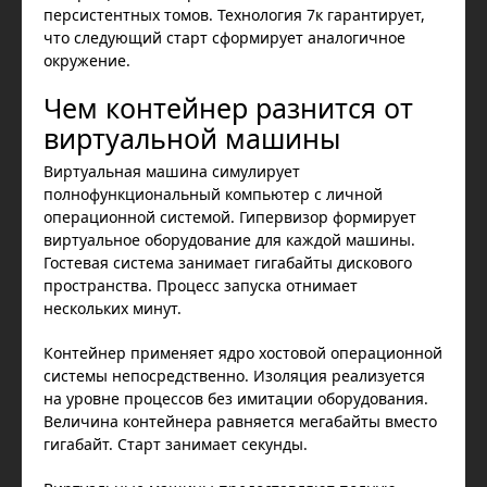
персистентных томов. Технология 7к гарантирует,
что следующий старт сформирует аналогичное
окружение.
Чем контейнер разнится от
виртуальной машины
Виртуальная машина симулирует
полнофункциональный компьютер с личной
операционной системой. Гипервизор формирует
виртуальное оборудование для каждой машины.
Гостевая система занимает гигабайты дискового
пространства. Процесс запуска отнимает
нескольких минут.
Контейнер применяет ядро хостовой операционной
системы непосредственно. Изоляция реализуется
на уровне процессов без имитации оборудования.
Величина контейнера равняется мегабайты вместо
гигабайт. Старт занимает секунды.