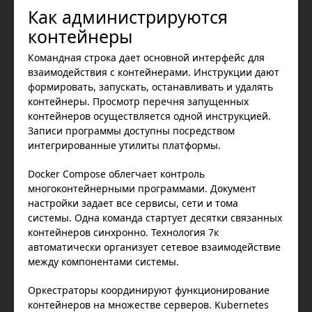
Как администрируются
контейнеры
Командная строка дает основной интерфейс для
взаимодействия с контейнерами. Инструкции дают
формировать, запускать, останавливать и удалять
контейнеры. Просмотр перечня запущенных
контейнеров осуществляется одной инструкцией.
Записи программы доступны посредством
интегрированные утилиты платформы.
Docker Compose облегчает контроль
многоконтейнерными программами. Документ
настройки задает все сервисы, сети и тома
системы. Одна команда стартует десятки связанных
контейнеров синхронно. Технология 7к
автоматически организует сетевое взаимодействие
между компонентами системы.
Оркестраторы координируют функционирование
контейнеров на множестве серверов. Kubernetes