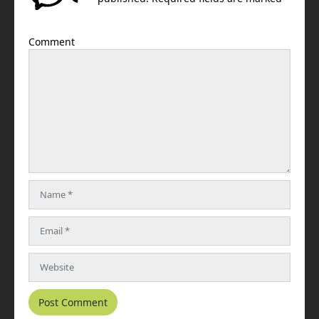
Comment