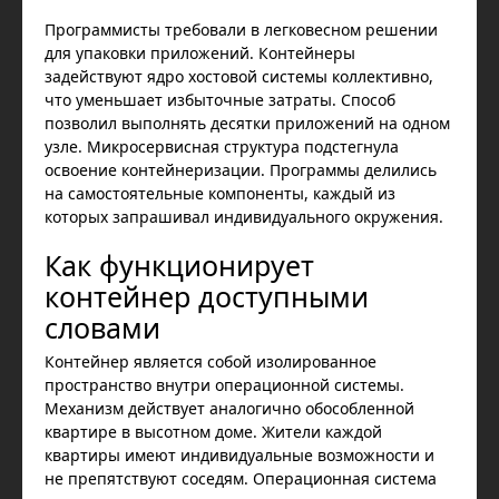
Программисты требовали в легковесном решении
для упаковки приложений. Контейнеры
задействуют ядро хостовой системы коллективно,
что уменьшает избыточные затраты. Способ
позволил выполнять десятки приложений на одном
узле. Микросервисная структура подстегнула
освоение контейнеризации. Программы делились
на самостоятельные компоненты, каждый из
которых запрашивал индивидуального окружения.
Как функционирует
контейнер доступными
словами
Контейнер является собой изолированное
пространство внутри операционной системы.
Механизм действует аналогично обособленной
квартире в высотном доме. Жители каждой
квартиры имеют индивидуальные возможности и
не препятствуют соседям. Операционная система