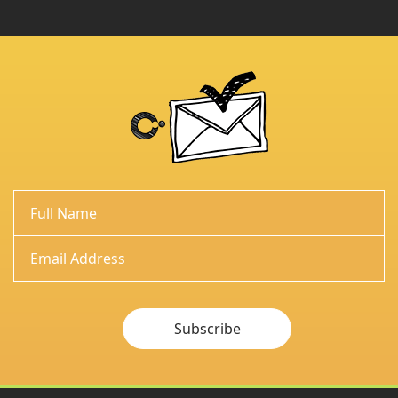
Subscribe