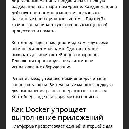
Виртуальные машины предоставляют полную
разделение на аппаратном уровне. Каждая машина
действует автономно и может использовать
различные операционные системы. Подход 7к
казино запрашивает существенных мощностей
процессора и памяти.
Контейнеры делят мощности ядра между всеми
активными экземплярами. Один хост может
включать десятки контейнеров синхронно.
Технология гарантирует результативное
использование оборудования.
Решение между технологиями определяется от
запросов защиты. Виртуальные машины подходят
для выполнения разных операционных систем.
Контейнеры идеальны для микросервисов.
Как Docker упрощает
выполнение приложений
Платформа предоставляет единый интерфейс для