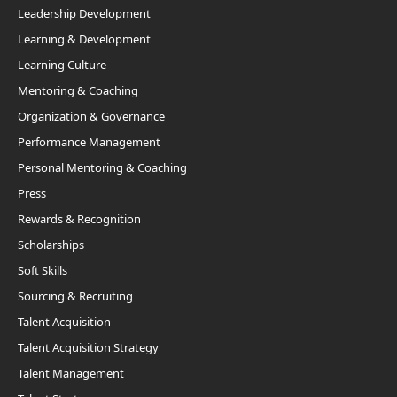
Leadership Development
Learning & Development
Learning Culture
Mentoring & Coaching
Organization & Governance
Performance Management
Personal Mentoring & Coaching
Press
Rewards & Recognition
Scholarships
Soft Skills
Sourcing & Recruiting
Talent Acquisition
Talent Acquisition Strategy
Talent Management