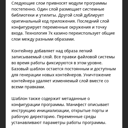
Следующие слои привносят модули программы
постепенно. Один слой размещает системные
библиотеки и утилиты. Другой слой дублирует
оригинальный код приложения. Последний слой
конфигурирует переменные окружения и точку
входа. Технология 7к казино переиспользует общие
слои между разными образами.
Контейнер добавляет над образа легкий
записываемый слой. Все правки файловой системы
во время работы фиксируются в этом уровне.
Базовый шаблон остается постоянным и доступным
для генерации новых контейнеров. Уничтожение
контейнера удаляет изменяемый слой вместе со
всеми правками.
Шаблон также содержит метаданные о
конфигурации программы. Манифест описывает
инструкцию инициализации, открытые порты и
рабочую директорию. Переменные среды
устанавливают параметры работы программы.