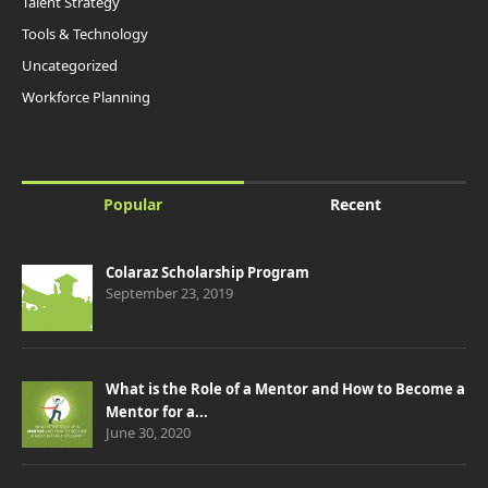
Talent Strategy
Tools & Technology
Uncategorized
Workforce Planning
Popular
Recent
Colaraz Scholarship Program
September 23, 2019
What is the Role of a Mentor and How to Become a
Mentor for a...
June 30, 2020