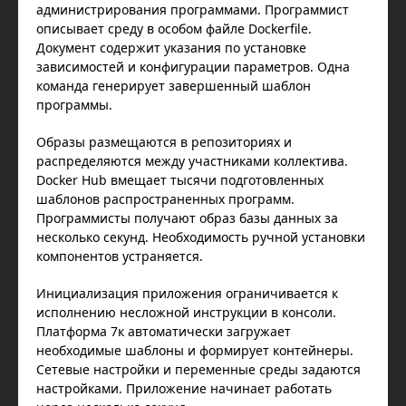
администрирования программами. Программист
описывает среду в особом файле Dockerfile.
Документ содержит указания по установке
зависимостей и конфигурации параметров. Одна
команда генерирует завершенный шаблон
программы.
Образы размещаются в репозиториях и
распределяются между участниками коллектива.
Docker Hub вмещает тысячи подготовленных
шаблонов распространенных программ.
Программисты получают образ базы данных за
несколько секунд. Необходимость ручной установки
компонентов устраняется.
Инициализация приложения ограничивается к
исполнению несложной инструкции в консоли.
Платформа 7к автоматически загружает
необходимые шаблоны и формирует контейнеры.
Сетевые настройки и переменные среды задаются
настройками. Приложение начинает работать