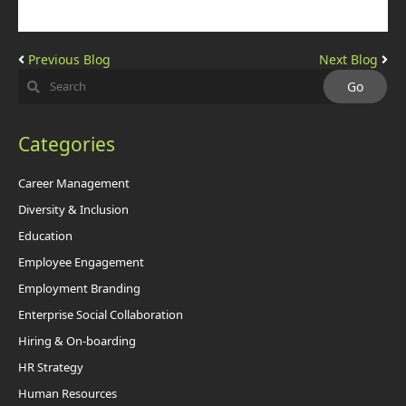
Previous Blog
Next Blog
Categories
Career Management
Diversity & Inclusion
Education
Employee Engagement
Employment Branding
Enterprise Social Collaboration
Hiring & On-boarding
HR Strategy
Human Resources