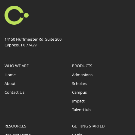
14150 Huffmeister Rd. Suite 200,
Cypress, TX 77429
WHO WE ARE
PRODUCTS
Home
Admissions
About
Scholars
Contact Us
Campus
Impact
TalentHub
RESOURCES
GETTING STARTED