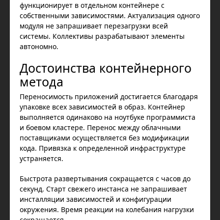
функционирует в отдельном контейнере с
собственными зависимостями. Актуализация одного
модуля не запрашивает перезагрузки всей
системы. Коллективы разрабатывают элементы
автономно.
Достоинства контейнерного
метода
Переносимость приложений достигается благодаря
упаковке всех зависимостей в образ. Контейнер
выполняется одинаково на ноутбуке программиста
и боевом кластере. Перенос между облачными
поставщиками осуществляется без модификации
кода. Привязка к определенной инфраструктуре
устраняется.
Быстрота развертывания сокращается с часов до
секунд. Старт свежего инстанса не запрашивает
инсталляции зависимостей и конфигурации
окружения. Время реакции на колебания нагрузки
сокращается.