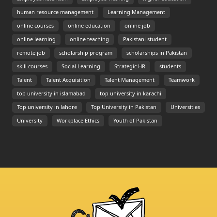
human resource management
Learning Management
online courses
online education
online job
online learning
online teaching
Pakistani student
remote job
scholarship program
scholarships in Pakistan
skill courses
Social Learning
Strategic HR
students
Talent
Talent Acquisition
Talent Management
Teamwork
top university in islamabad
top university in karachi
Top university in lahore
Top University in Pakistan
Universities
University
Workplace Ethics
Youth of Pakistan