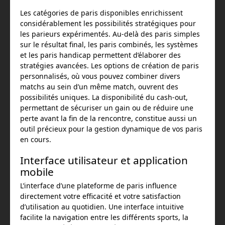
Les catégories de paris disponibles enrichissent
considérablement les possibilités stratégiques pour
les parieurs expérimentés. Au-delà des paris simples
sur le résultat final, les paris combinés, les systèmes
et les paris handicap permettent d’élaborer des
stratégies avancées. Les options de création de paris
personnalisés, où vous pouvez combiner divers
matchs au sein d’un même match, ouvrent des
possibilités uniques. La disponibilité du cash-out,
permettant de sécuriser un gain ou de réduire une
perte avant la fin de la rencontre, constitue aussi un
outil précieux pour la gestion dynamique de vos paris
en cours.
Interface utilisateur et application
mobile
L’interface d’une plateforme de paris influence
directement votre efficacité et votre satisfaction
d’utilisation au quotidien. Une interface intuitive
facilite la navigation entre les différents sports, la