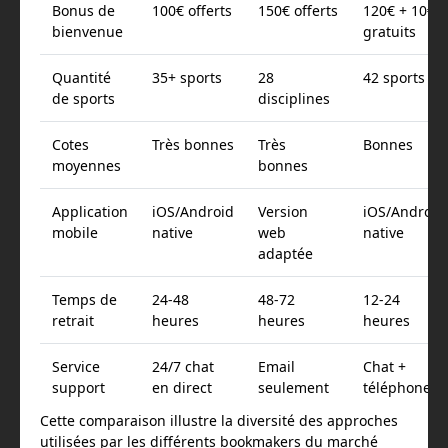
Bonus de
100€ offerts
150€ offerts
120€ + 10€
bienvenue
gratuits
Quantité
35+ sports
28
42 sports
de sports
disciplines
Cotes
Très bonnes
Très
Bonnes
moyennes
bonnes
Application
iOS/Android
Version
iOS/Android
mobile
native
web
native
adaptée
Temps de
24-48
48-72
12-24
retrait
heures
heures
heures
Service
24/7 chat
Email
Chat +
support
en direct
seulement
téléphone
Cette comparaison illustre la diversité des approches
utilisées par les différents bookmakers du marché