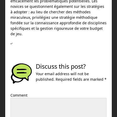
efficacement les problématiques potentielles. Les
novices se questionnent également sur les stratégies
à adopter : au lieu de chercher des méthodes
miraculeux, privilégiez une stratégie méthodique
fondée sur la connaissance approfondie de disciplines
spécifiques et la gestion rigoureuse de votre budget
de jeu.
“`
Discuss this post?
Your email address will not be
published. Required fields are marked *
Comment