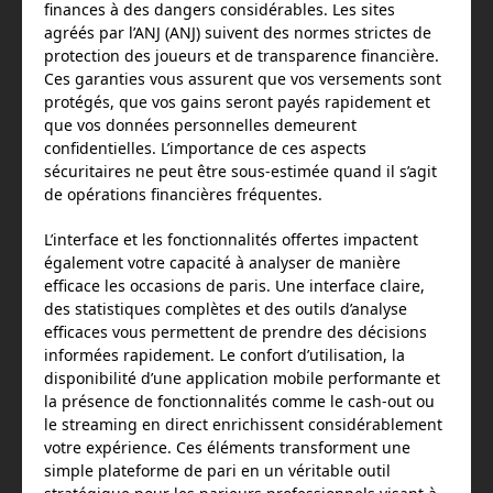
finances à des dangers considérables. Les sites
agréés par l’ANJ (ANJ) suivent des normes strictes de
protection des joueurs et de transparence financière.
Ces garanties vous assurent que vos versements sont
protégés, que vos gains seront payés rapidement et
que vos données personnelles demeurent
confidentielles. L’importance de ces aspects
sécuritaires ne peut être sous-estimée quand il s’agit
de opérations financières fréquentes.
L’interface et les fonctionnalités offertes impactent
également votre capacité à analyser de manière
efficace les occasions de paris. Une interface claire,
des statistiques complètes et des outils d’analyse
efficaces vous permettent de prendre des décisions
informées rapidement. Le confort d’utilisation, la
disponibilité d’une application mobile performante et
la présence de fonctionnalités comme le cash-out ou
le streaming en direct enrichissent considérablement
votre expérience. Ces éléments transforment une
simple plateforme de pari en un véritable outil