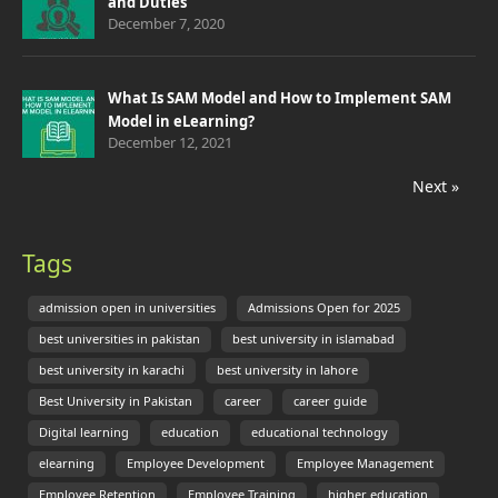
and Duties
December 7, 2020
What Is SAM Model and How to Implement SAM
Model in eLearning?
December 12, 2021
Next »
Tags
admission open in universities
Admissions Open for 2025
best universities in pakistan
best university in islamabad
best university in karachi
best university in lahore
Best University in Pakistan
career
career guide
Digital learning
education
educational technology
elearning
Employee Development
Employee Management
Employee Retention
Employee Training
higher education