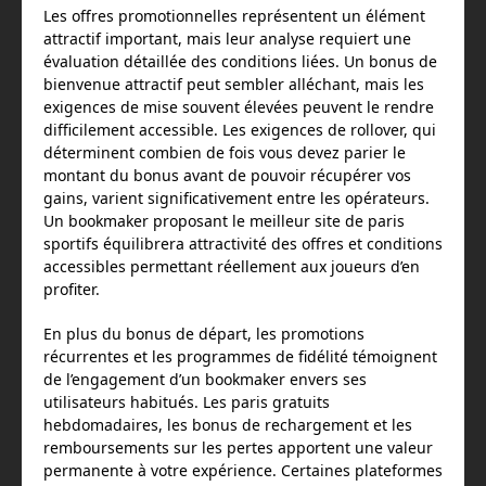
Les offres promotionnelles représentent un élément
attractif important, mais leur analyse requiert une
évaluation détaillée des conditions liées. Un bonus de
bienvenue attractif peut sembler alléchant, mais les
exigences de mise souvent élevées peuvent le rendre
difficilement accessible. Les exigences de rollover, qui
déterminent combien de fois vous devez parier le
montant du bonus avant de pouvoir récupérer vos
gains, varient significativement entre les opérateurs.
Un bookmaker proposant le meilleur site de paris
sportifs équilibrera attractivité des offres et conditions
accessibles permettant réellement aux joueurs d’en
profiter.
En plus du bonus de départ, les promotions
récurrentes et les programmes de fidélité témoignent
de l’engagement d’un bookmaker envers ses
utilisateurs habitués. Les paris gratuits
hebdomadaires, les bonus de rechargement et les
remboursements sur les pertes apportent une valeur
permanente à votre expérience. Certaines plateformes