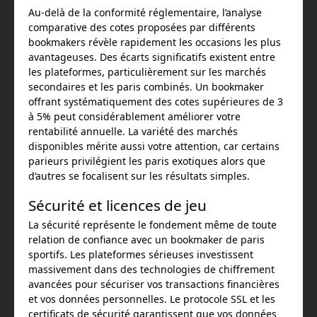
Au-delà de la conformité réglementaire, l’analyse
comparative des cotes proposées par différents
bookmakers révèle rapidement les occasions les plus
avantageuses. Des écarts significatifs existent entre
les plateformes, particulièrement sur les marchés
secondaires et les paris combinés. Un bookmaker
offrant systématiquement des cotes supérieures de 3
à 5% peut considérablement améliorer votre
rentabilité annuelle. La variété des marchés
disponibles mérite aussi votre attention, car certains
parieurs privilégient les paris exotiques alors que
d’autres se focalisent sur les résultats simples.
Sécurité et licences de jeu
La sécurité représente le fondement même de toute
relation de confiance avec un bookmaker de paris
sportifs. Les plateformes sérieuses investissent
massivement dans des technologies de chiffrement
avancées pour sécuriser vos transactions financières
et vos données personnelles. Le protocole SSL et les
certificats de sécurité garantissent que vos données