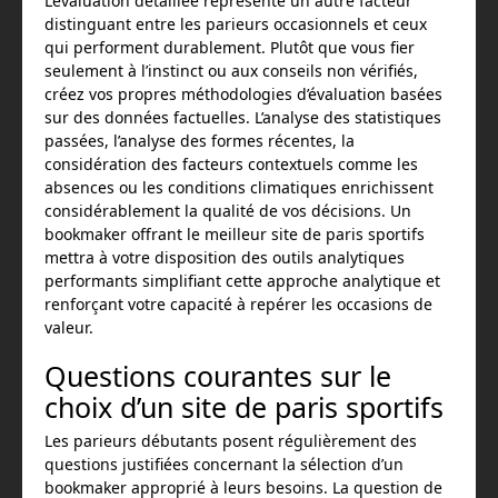
L’évaluation détaillée représente un autre facteur
distinguant entre les parieurs occasionnels et ceux
qui performent durablement. Plutôt que vous fier
seulement à l’instinct ou aux conseils non vérifiés,
créez vos propres méthodologies d’évaluation basées
sur des données factuelles. L’analyse des statistiques
passées, l’analyse des formes récentes, la
considération des facteurs contextuels comme les
absences ou les conditions climatiques enrichissent
considérablement la qualité de vos décisions. Un
bookmaker offrant le meilleur site de paris sportifs
mettra à votre disposition des outils analytiques
performants simplifiant cette approche analytique et
renforçant votre capacité à repérer les occasions de
valeur.
Questions courantes sur le
choix d’un site de paris sportifs
Les parieurs débutants posent régulièrement des
questions justifiées concernant la sélection d’un
bookmaker approprié à leurs besoins. La question de