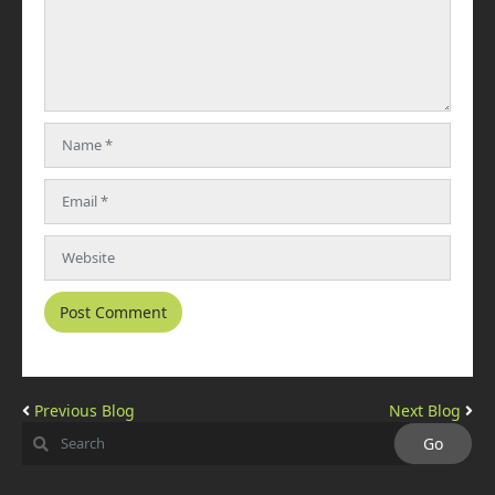
Previous Blog
Next Blog