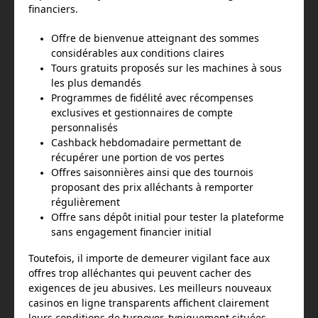
financiers.
Offre de bienvenue atteignant des sommes
considérables aux conditions claires
Tours gratuits proposés sur les machines à sous
les plus demandés
Programmes de fidélité avec récompenses
exclusives et gestionnaires de compte
personnalisés
Cashback hebdomadaire permettant de
récupérer une portion de vos pertes
Offres saisonnières ainsi que des tournois
proposant des prix alléchants à remporter
régulièrement
Offre sans dépôt initial pour tester la plateforme
sans engagement financier initial
Toutefois, il importe de demeurer vigilant face aux
offres trop alléchantes qui peuvent cacher des
exigences de jeu abusives. Les meilleurs nouveaux
casinos en ligne transparents affichent clairement
leurs conditions de turnover, typiquement situées