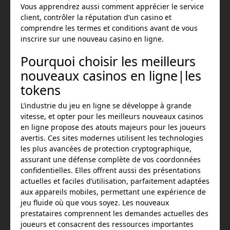
Vous apprendrez aussi comment apprécier le service
client, contrôler la réputation d’un casino et
comprendre les termes et conditions avant de vous
inscrire sur une nouveau casino en ligne.
Pourquoi choisir les meilleurs
nouveaux casinos en ligne|les
tokens
L’industrie du jeu en ligne se développe à grande
vitesse, et opter pour les meilleurs nouveaux casinos
en ligne propose des atouts majeurs pour les joueurs
avertis. Ces sites modernes utilisent les technologies
les plus avancées de protection cryptographique,
assurant une défense complète de vos coordonnées
confidentielles. Elles offrent aussi des présentations
actuelles et faciles d’utilisation, parfaitement adaptées
aux appareils mobiles, permettant une expérience de
jeu fluide où que vous soyez. Les nouveaux
prestataires comprennent les demandes actuelles des
joueurs et consacrent des ressources importantes