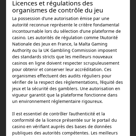
Licences et régulations des
organismes de contrôle du jeu
La possession d’une autorisation émise par une
autorité reconnue représente le critère fondamental
incontournable lors du sélection d’une plateforme de
casino. Les autorités de régulation comme l’Autorité
Nationale des Jeux en France, la Malta Gaming
Authority ou la UK Gambling Commission imposent
des standards stricts que les meilleurs nouveaux
casinos en ligne doivent respecter scrupuleusement
pour obtenir et conserver leur accréditation. Ces
organismes effectuent des audits réguliers pour
vérifier de la respect des règlementations, l’équité des
jeux et la sécurité des gamblers. Une autorisation en
vigueur garantit que la plateforme fonctionne dans
un environnement réglementaire rigoureux.
Il est essentiel de contrôler l’authenticité et la
conformité de la licence présentée sur le portail du
casino en vérifiant auprès des bases de données
publiques des autorités compétentes. Les meilleurs