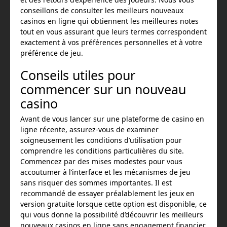
conseillons de consulter les meilleurs nouveaux
casinos en ligne qui obtiennent les meilleures notes
tout en vous assurant que leurs termes correspondent
exactement à vos préférences personnelles et à votre
préférence de jeu.
Conseils utiles pour
commencer sur un nouveau
casino
Avant de vous lancer sur une plateforme de casino en
ligne récente, assurez-vous de examiner
soigneusement les conditions d’utilisation pour
comprendre les conditions particulières du site.
Commencez par des mises modestes pour vous
accoutumer à l’interface et les mécanismes de jeu
sans risquer des sommes importantes. Il est
recommandé de essayer préalablement les jeux en
version gratuite lorsque cette option est disponible, ce
qui vous donne la possibilité d’découvrir les meilleurs
nouveaux casinos en ligne sans engagement financier.