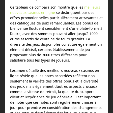
Ce tableau de comparaison montre que les
meilleurs
nouveaux casinos en ligne
se distinguent par des
offres promotionnelles particulièrement attrayantes et
des catalogues de jeux remarquables. Les bonus de
bienvenue fluctuent sensiblement d’une plate-forme à
l’autre, avec des sommes pouvant aller jusqu’à 1000
euros assortis de centaine de tours gratuits. La
diversité des jeux disponibles constitue également un
élément décisif, certains établissements de jeu
proposant plus de 3000 titres différents pour
satisfaire tous les types de joueurs.
L’examen détaillé des meilleurs nouveaux casinos en
ligne révèle que les notes accordées reflètent non
seulement la variété des offres bonus et la diversité
des jeux, mais également d’autres aspects cruciaux
comme la vitesse de retrait, la qualité du support
client et l’expérience de jeu générale. Il est important
de noter que ces notes sont régulièrement mises à
jour pour prendre en considération des changements
et des retours d’expérience des joueurs. Nous vous