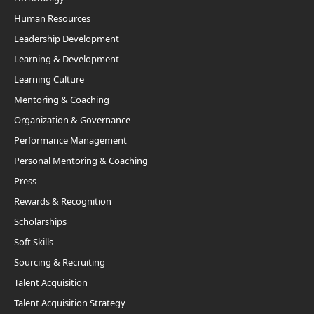
Human Resources
Leadership Development
Learning & Development
Learning Culture
Mentoring & Coaching
Organization & Governance
Performance Management
Personal Mentoring & Coaching
Press
Rewards & Recognition
Scholarships
Soft Skills
Sourcing & Recruiting
Talent Acquisition
Talent Acquisition Strategy