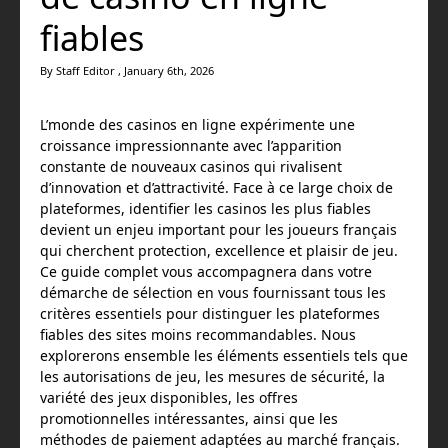
fiables
By Staff Editor , January 6th, 2026
L’monde des casinos en ligne expérimente une
croissance impressionnante avec l’apparition
constante de nouveaux casinos qui rivalisent
d’innovation et d’attractivité. Face à ce large choix de
plateformes, identifier les casinos les plus fiables
devient un enjeu important pour les joueurs français
qui cherchent protection, excellence et plaisir de jeu.
Ce guide complet vous accompagnera dans votre
démarche de sélection en vous fournissant tous les
critères essentiels pour distinguer les plateformes
fiables des sites moins recommandables. Nous
explorerons ensemble les éléments essentiels tels que
les autorisations de jeu, les mesures de sécurité, la
variété des jeux disponibles, les offres
promotionnelles intéressantes, ainsi que les
méthodes de paiement adaptées au marché français.