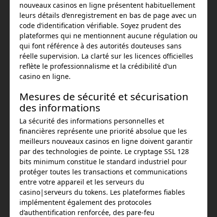
nouveaux casinos en ligne présentent habituellement
leurs détails d’enregistrement en bas de page avec un
code d’identification vérifiable. Soyez prudent des
plateformes qui ne mentionnent aucune régulation ou
qui font référence à des autorités douteuses sans
réelle supervision. La clarté sur les licences officielles
reflète le professionnalisme et la crédibilité d’un
casino en ligne.
Mesures de sécurité et sécurisation
des informations
La sécurité des informations personnelles et
financières représente une priorité absolue que les
meilleurs nouveaux casinos en ligne doivent garantir
par des technologies de pointe. Le cryptage SSL 128
bits minimum constitue le standard industriel pour
protéger toutes les transactions et communications
entre votre appareil et les serveurs du
casino|serveurs du tokens. Les plateformes fiables
implémentent également des protocoles
d’authentification renforcée, des pare-feu