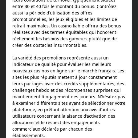
entre 30 et 40 fois le montant du bonus. Contrôlez
aussi la période d’utilisation des offres
promotionnelles, les jeux éligibles et les limites de
retrait maximales. Un casino fiable offrira des bonus
réalistes avec des termes équitables qui honorent
réellement les besoins des gameurs plutôt que de
créer des obstacles insurmontables.
La variété des promotions représente aussi un
indicateur de qualité pour évaluer les meilleurs
nouveaux casinos en ligne sur le marché français. Les
sites les plus réputés mettent à jour constamment
leurs packages avec des crédits supplémentaires, des
challenges hebdo et des récompenses surprises qui
maintiennent l’engagement des joueurs. N’hésitez pas
à examiner différents sites avant de sélectionner votre
plateforme, en prêtant attention aux avis d’autres
utilisateurs concernant la aisance d’activation des
allocations et le respect des engagements
commerciaux déclarés par chacun des
établissements.