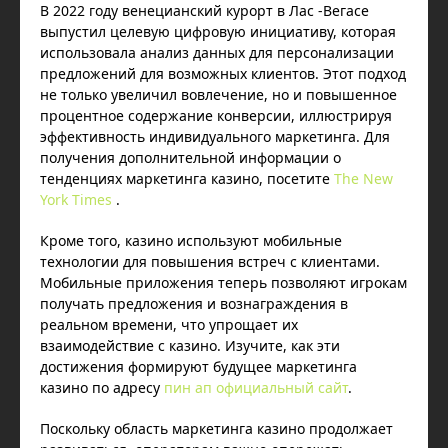
В 2022 году венецианский курорт в Лас -Вегасе
выпустил целевую цифровую инициативу, которая
использовала анализ данных для персонализации
предложений для возможных клиентов. Этот подход
не только увеличил вовлечение, но и повышенное
процентное содержание конверсии, иллюстрируя
эффективность индивидуального маркетинга. Для
получения дополнительной информации о
тенденциях маркетинга казино, посетите
The New
York Times
.
Кроме того, казино используют мобильные
технологии для повышения встреч с клиентами.
Мобильные приложения теперь позволяют игрокам
получать предложения и вознаграждения в
реальном времени, что упрощает их
взаимодействие с казино. Изучите, как эти
достижения формируют будущее маркетинга
казино по адресу
пин ап официальный сайт
.
Поскольку область маркетинга казино продолжает