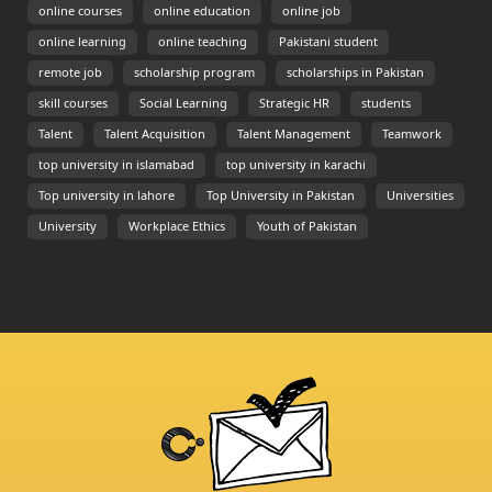
online courses
online education
online job
online learning
online teaching
Pakistani student
remote job
scholarship program
scholarships in Pakistan
skill courses
Social Learning
Strategic HR
students
Talent
Talent Acquisition
Talent Management
Teamwork
top university in islamabad
top university in karachi
Top university in lahore
Top University in Pakistan
Universities
University
Workplace Ethics
Youth of Pakistan