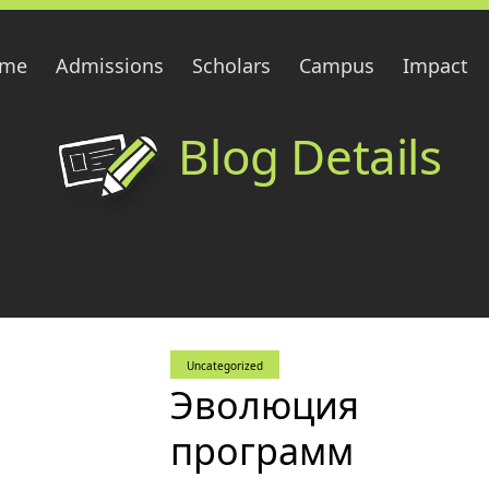
me
Admissions
Scholars
Campus
Impact
Blog Details
Uncategorized
Эволюция
программ