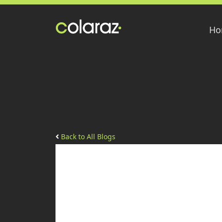
Ho
Back to All Blogs