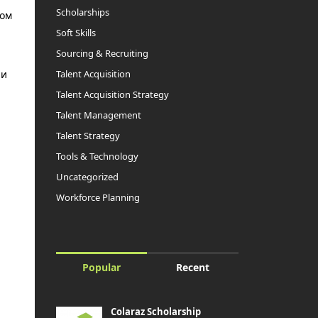
Scholarships
вом
Soft Skills
Sourcing & Recruiting
 и
Talent Acquisition
Talent Acquisition Strategy
Talent Management
Talent Strategy
Tools & Technology
Uncategorized
Workforce Planning
Popular
Recent
Colaraz Scholarship