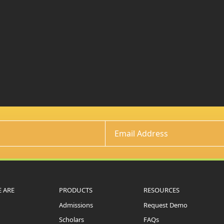
 ARE
PRODUCTS
RESOURCES
Admissions
Request Demo
Scholars
FAQs