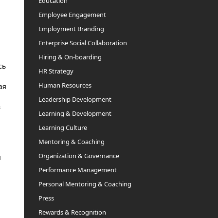
Education
Employee Engagement
Employment Branding
Enterprise Social Collaboration
Hiring & On-boarding
сь
HR Strategy
Human Resources
ая
Leadership Development
в
Learning & Development
Learning Culture
Mentoring & Coaching
Organization & Governance
я
Performance Management
Personal Mentoring & Coaching
Press
Rewards & Recognition