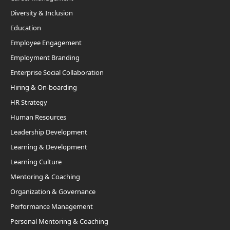
Diversity & Inclusion
Education
Employee Engagement
Employment Branding
Enterprise Social Collaboration
Hiring & On-boarding
HR Strategy
Human Resources
Leadership Development
Learning & Development
Learning Culture
Mentoring & Coaching
Organization & Governance
Performance Management
Personal Mentoring & Coaching