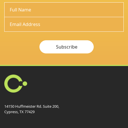
Subscribe
14150 Huffmeister Rd. Suite 200,
Cypress, TX 77429