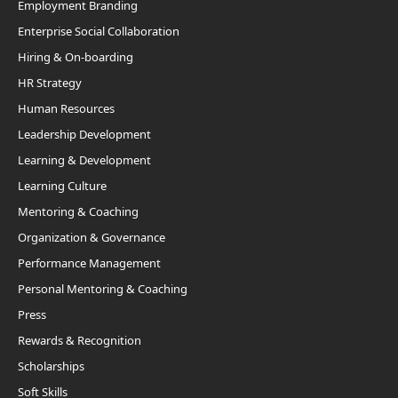
Employment Branding
Enterprise Social Collaboration
Hiring & On-boarding
HR Strategy
Human Resources
Leadership Development
Learning & Development
Learning Culture
Mentoring & Coaching
Organization & Governance
Performance Management
Personal Mentoring & Coaching
Press
Rewards & Recognition
Scholarships
Soft Skills