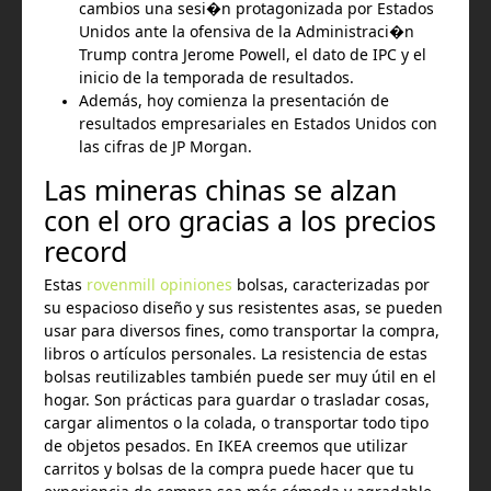
cambios una sesi�n protagonizada por Estados
Unidos ante la ofensiva de la Administraci�n
Trump contra Jerome Powell, el dato de IPC y el
inicio de la temporada de resultados.
Además, hoy comienza la presentación de
resultados empresariales en Estados Unidos con
las cifras de JP Morgan.
Las mineras chinas se alzan
con el oro gracias a los precios
record
Estas
rovenmill opiniones
bolsas, caracterizadas por
su espacioso diseño y sus resistentes asas, se pueden
usar para diversos fines, como transportar la compra,
libros o artículos personales. La resistencia de estas
bolsas reutilizables también puede ser muy útil en el
hogar. Son prácticas para guardar o trasladar cosas,
cargar alimentos o la colada, o transportar todo tipo
de objetos pesados. En IKEA creemos que utilizar
carritos y bolsas de la compra puede hacer que tu