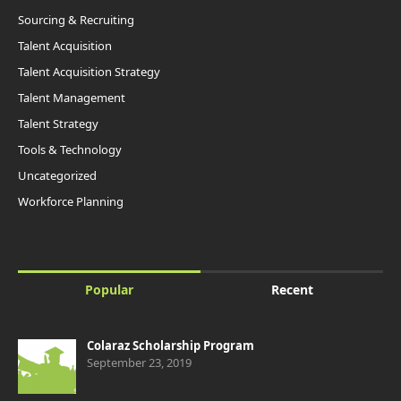
Sourcing & Recruiting
Talent Acquisition
Talent Acquisition Strategy
Talent Management
Talent Strategy
Tools & Technology
Uncategorized
Workforce Planning
Popular
Recent
Colaraz Scholarship Program
September 23, 2019