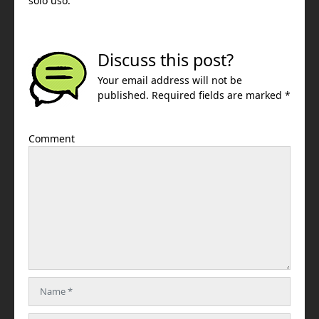
solo uso.
Discuss this post?
Your email address will not be
published. Required fields are marked *
Comment