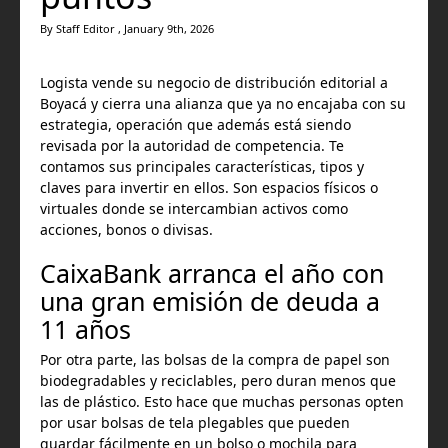
By Staff Editor , January 9th, 2026
Logista vende su negocio de distribución editorial a
Boyacá y cierra una alianza que ya no encajaba con su
estrategia, operación que además está siendo
revisada por la autoridad de competencia. Te
contamos sus principales características, tipos y
claves para invertir en ellos. Son espacios físicos o
virtuales donde se intercambian activos como
acciones, bonos o divisas.
CaixaBank arranca el año con
una gran emisión de deuda a
11 años
Por otra parte, las bolsas de la compra de papel son
biodegradables y reciclables, pero duran menos que
las de plástico. Esto hace que muchas personas opten
por usar bolsas de tela plegables que pueden
guardar fácilmente en un bolso o mochila para