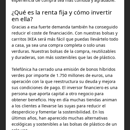
experiencia de compra sea más cómoda y agradable.
¿Qué es la renta fija y cómo invertir
en ella?
Gracias a esa fuerte demanda también ha conseguido
reducir el coste de financiación. Con nuestras bolsas y
carritos IKEA será más fácil que puedas llevártelo todo
a casa, ya sea una compra completa o solo unas
verduras. Nuestras bolsas de la compra, reutilizables
y duraderas, son más sostenibles que las de plástico.
Telefónica ha cerrado una emisión de bonos híbridos
verdes por importe de 1.750 millones de euros, una
operación con la que reestructura su deuda y mejora
sus condiciones de pago. El inversor financiero es una
persona que aporta capital a otro negocio para
obtener beneficio. Hoy en día muchas tiendas animan
a los clientes a llevarse las suyas para reducir el
desperdicio y fomentar la sostenibilidad. En los
últimos años, han aparecido muchas alternativas
ecológicas y sostenibles a las bolsas de plástico de un