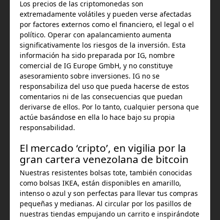
Los precios de las criptomonedas son
extremadamente volátiles y pueden verse afectadas
por factores externos como el financiero, el legal o el
político. Operar con apalancamiento aumenta
significativamente los riesgos de la inversión. Esta
información ha sido preparada por IG, nombre
comercial de IG Europe GmbH, y no constituye
asesoramiento sobre inversiones. IG no se
responsabiliza del uso que pueda hacerse de estos
comentarios ni de las consecuencias que puedan
derivarse de ellos. Por lo tanto, cualquier persona que
actúe basándose en ella lo hace bajo su propia
responsabilidad.
El mercado ‘cripto’, en vigilia por la
gran cartera venezolana de bitcoin
Nuestras resistentes bolsas tote, también conocidas
como bolsas IKEA, están disponibles en amarillo,
intenso o azul y son perfectas para llevar tus compras
pequeñas y medianas. Al circular por los pasillos de
nuestras tiendas empujando un carrito e inspirándote