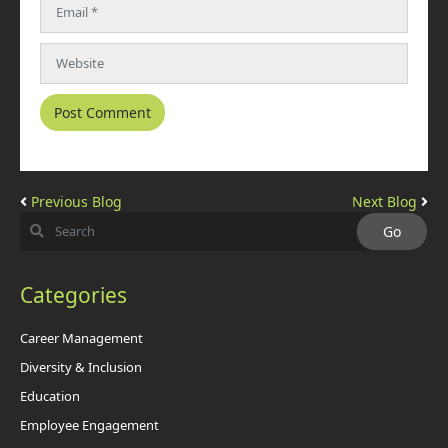
Previous Blog
Next Blog
Categories
Career Management
Diversity & Inclusion
Education
Employee Engagement