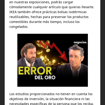
en nuestras exposiciones, podrás cargar
cómodamente cualquier artículo que quieras llevarte.
IKEA también ofrece prácticas bolsas isotérmicas
reutilizables, hechas para preservar los productos
comestibles durante más tiempo, incluso los
congelados.
Los estudios proporcionados no tienen en cuenta los
objetivos de inversión, la situación financiera ni las
necesidades específicas de la persona que los reciba.