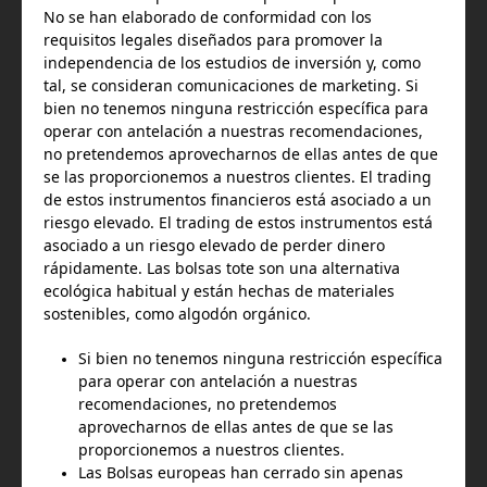
No se han elaborado de conformidad con los
requisitos legales diseñados para promover la
independencia de los estudios de inversión y, como
tal, se consideran comunicaciones de marketing. Si
bien no tenemos ninguna restricción específica para
operar con antelación a nuestras recomendaciones,
no pretendemos aprovecharnos de ellas antes de que
se las proporcionemos a nuestros clientes. El trading
de estos instrumentos financieros está asociado a un
riesgo elevado. El trading de estos instrumentos está
asociado a un riesgo elevado de perder dinero
rápidamente. Las bolsas tote son una alternativa
ecológica habitual y están hechas de materiales
sostenibles, como algodón orgánico.
Si bien no tenemos ninguna restricción específica
para operar con antelación a nuestras
recomendaciones, no pretendemos
aprovecharnos de ellas antes de que se las
proporcionemos a nuestros clientes.
Las Bolsas europeas han cerrado sin apenas