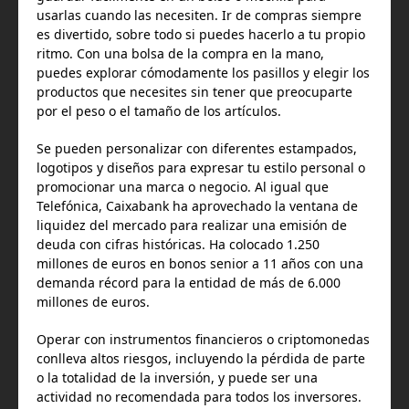
usarlas cuando las necesiten. Ir de compras siempre
es divertido, sobre todo si puedes hacerlo a tu propio
ritmo. Con una bolsa de la compra en la mano,
puedes explorar cómodamente los pasillos y elegir los
productos que necesites sin tener que preocuparte
por el peso o el tamaño de los artículos.
Se pueden personalizar con diferentes estampados,
logotipos y diseños para expresar tu estilo personal o
promocionar una marca o negocio. Al igual que
Telefónica, Caixabank ha aprovechado la ventana de
liquidez del mercado para realizar una emisión de
deuda con cifras históricas. Ha colocado 1.250
millones de euros en bonos senior a 11 años con una
demanda récord para la entidad de más de 6.000
millones de euros.
Operar con instrumentos financieros o criptomonedas
conlleva altos riesgos, incluyendo la pérdida de parte
o la totalidad de la inversión, y puede ser una
actividad no recomendada para todos los inversores.