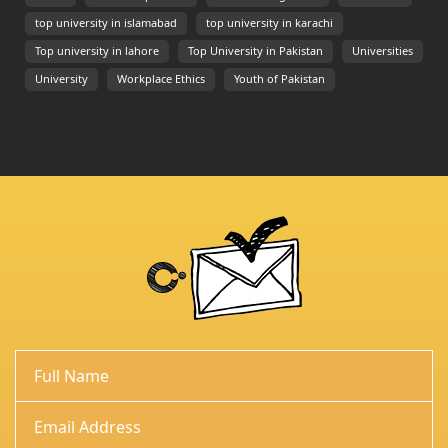
top university in islamabad
top university in karachi
Top university in lahore
Top University in Pakistan
Universities
University
Workplace Ethics
Youth of Pakistan