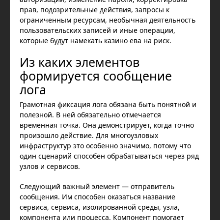
прав, подозрительные действия, запросы к
ограниченным ресурсам, необычная деятельность
пользовательских записей и иные операции,
которые будут намекать казино ева на риск.
Из каких элементов
формируется сообщение
лога
Грамотная фиксация лога обязана быть понятной и
полезной. В ней обязательно отмечается
временная точка. Она демонстрирует, когда точно
произошло действие. Для многоузловых
инфраструктур это особенно значимо, потому что
один сценарий способен обрабатываться через ряд
узлов и сервисов.
Следующий важный элемент — отправитель
сообщения. Им способен оказаться название
сервиса, сервиса, изолированной среды, узла,
компонента или процесса. Компонент помогает