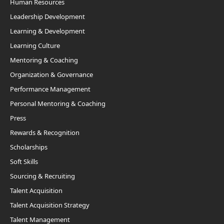
Human Resources
Leadership Development
Learning & Development
Learning Culture
Mentoring & Coaching
Organization & Governance
Performance Management
Personal Mentoring & Coaching
Press
Rewards & Recognition
Scholarships
Soft Skills
Sourcing & Recruiting
Talent Acquisition
Talent Acquisition Strategy
Talent Management