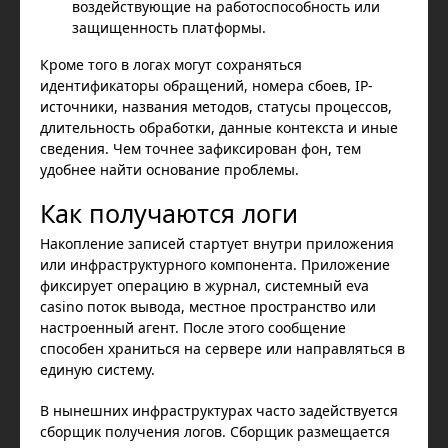
воздействующие на работоспособность или
защищенность платформы.
Кроме того в логах могут сохраняться
идентификаторы обращений, номера сбоев, IP-
источники, названия методов, статусы процессов,
длительность обработки, данные контекста и иные
сведения. Чем точнее зафиксирован фон, тем
удобнее найти основание проблемы.
Как получаются логи
Накопление записей стартует внутри приложения
или инфраструктурного компонента. Приложение
фиксирует операцию в журнал, системный eva
casino поток вывода, местное пространство или
настроенный агент. После этого сообщение
способен храниться на сервере или направляться в
единую систему.
В нынешних инфраструктурах часто задействуется
сборщик получения логов. Сборщик размещается