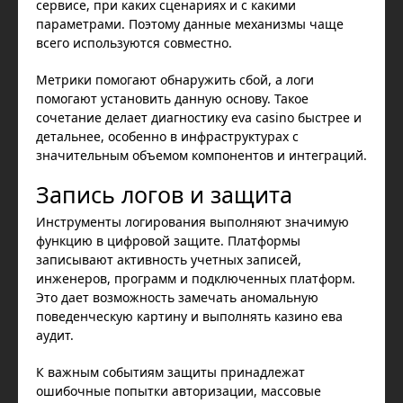
сервисе, при каких сценариях и с какими
параметрами. Поэтому данные механизмы чаще
всего используются совместно.
Метрики помогают обнаружить сбой, а логи
помогают установить данную основу. Такое
сочетание делает диагностику eva casino быстрее и
детальнее, особенно в инфраструктурах с
значительным объемом компонентов и интеграций.
Запись логов и защита
Инструменты логирования выполняют значимую
функцию в цифровой защите. Платформы
записывают активность учетных записей,
инженеров, программ и подключенных платформ.
Это дает возможность замечать аномальную
поведенческую картину и выполнять казино ева
аудит.
К важным событиям защиты принадлежат
ошибочные попытки авторизации, массовые