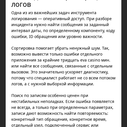
логов
Одна из из важнейших задач инструмента
логирования — оперативный доступ. При разборе
инцидента нужно найти сообщения за заданный
интервал даты, по определенному компоненту, коду
ошибки, ID обращения или уровню важности.
Сортировка помогает убрать ненужный шум. Так,
возможно вывести только ошибки отдельного
приложения за крайние тридцать eva casino мин.
или найти все сообщения, связанные с отдельным
вызовом. Это значительно ускоряет диагностику,
потому что специалист работает не со всем потоком
логов, а с нужной выборкой информации.
Поиск по записям особенно ценен при
нестабильных неполадках. Если ошибка появляется
не всегда, а только при определенных параметрах,
записи дают возможность найти повторяемость:
конкретный тип обращения, конкретное время,
отдельный узел, подключенный сервис или