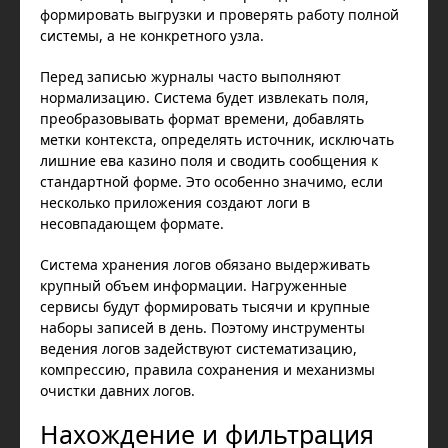
формировать выгрузки и проверять работу полной
системы, а не конкретного узла.
Перед записью журналы часто выполняют
нормализацию. Система будет извлекать поля,
преобразовывать формат времени, добавлять
метки контекста, определять источник, исключать
лишние ева казино поля и сводить сообщения к
стандартной форме. Это особенно значимо, если
несколько приложения создают логи в
несовпадающем формате.
Система хранения логов обязано выдерживать
крупный объем информации. Нагруженные
сервисы будут формировать тысячи и крупные
наборы записей в день. Поэтому инструменты
ведения логов задействуют систематизацию,
компрессию, правила сохранения и механизмы
очистки давних логов.
Нахождение и фильтрация