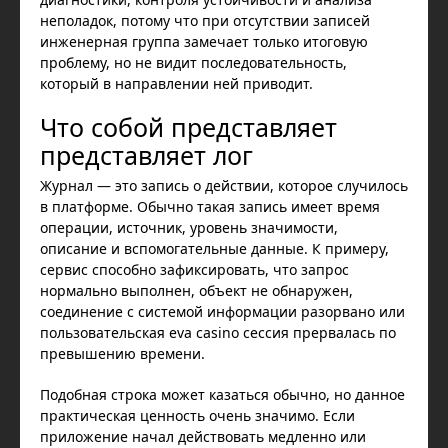
неполадок, потому что при отсутствии записей
инженерная группа замечает только итоговую
проблему, но не видит последовательность,
который в направлении ней приводит.
Что собой представляет
представляет лог
Журнал — это запись о действии, которое случилось
в платформе. Обычно такая запись имеет время
операции, источник, уровень значимости,
описание и вспомогательные данные. К примеру,
сервис способно зафиксировать, что запрос
нормально выполнен, объект не обнаружен,
соединение с системой информации разорвано или
пользовательская eva casino сессия прервалась по
превышению времени.
Подобная строка может казаться обычно, но данное
практическая ценность очень значимо. Если
приложение начал действовать медленно или