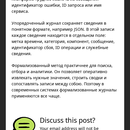
идентификатор ошибки, ID запроса или имя
сервиса.
Упорядоченный журнал сохраняет сведения в
понятном формате, например JSON. В этой записи
каждое сведение находится в отдельном поле:
метка времени, категория, компонент, сообщение,
идентификатор сбоя, ID операции и служебные
сведения.
Формализованный метод практичнее для поиска,
отбора и аналитики. Он позволяет оперативно
извлекать нужные значения, строить сводки и
сопоставлять записи между собою. Поэтому в
современных системах формализованные журналы
применяются все чаще.
Discuss this post?
Your email address will not be