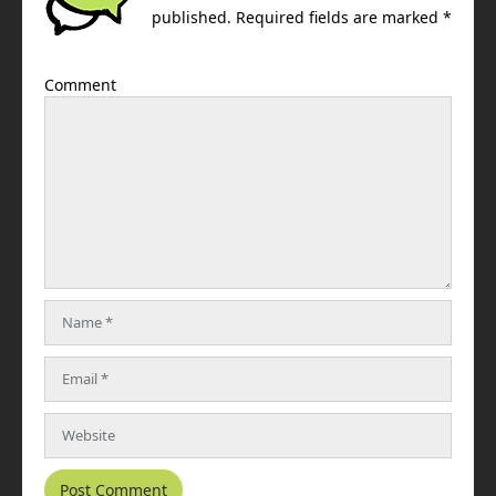
published. Required fields are marked *
Comment