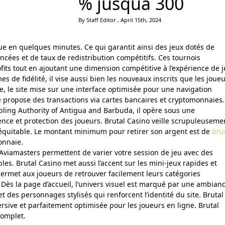
% jusquà 300
By Staff Editor , April 15th, 2024
tue en quelques minutes. Ce qui garantit ainsi des jeux dotés de
ncées et de taux de redistribution compétitifs. Ces tournois
fits tout en ajoutant une dimension compétitive à l’expérience de j
 de fidélité, il vise aussi bien les nouveaux inscrits que les joue
te, le site mise sur une interface optimisée pour une navigation
e propose des transactions via cartes bancaires et cryptomonnaies.
mbling Authority of Antigua and Barbuda, il opère sous une
ence et protection des joueurs. Brutal Casino veille scrupuleuseme
 équitable. Le montant minimum pour retirer son argent est de
bru
onnaie.
 Aviamasters permettent de varier votre session de jeu avec des
bles. Brutal Casino met aussi l’accent sur les mini-jeux rapides et
permet aux joueurs de retrouver facilement leurs catégories
 Dès la page d’accueil, l’univers visuel est marqué par une ambian
t des personnages stylisés qui renforcent l’identité du site. Brutal
ive et parfaitement optimisée pour les joueurs en ligne. Brutal
complet.