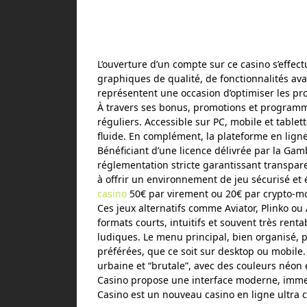
L’ouverture d’un compte sur ce casino s’effec
graphiques de qualité, de fonctionnalités ava
représentent une occasion d’optimiser les pro
À travers ses bonus, promotions et programmes
réguliers. Accessible sur PC, mobile et tablet
fluide. En complément, la plateforme en lign
Bénéficiant d’une licence délivrée par la Ga
réglementation stricte garantissant transpar
à offrir un environnement de jeu sécurisé et
casino
50€ par virement ou 20€ par crypto-m
Ces jeux alternatifs comme Aviator, Plinko ou
formats courts, intuitifs et souvent très renta
ludiques. Le menu principal, bien organisé, 
préférées, que ce soit sur desktop ou mobile.
urbaine et “brutale”, avec des couleurs néon e
Casino propose une interface moderne, immers
Casino est un nouveau casino en ligne ultra 