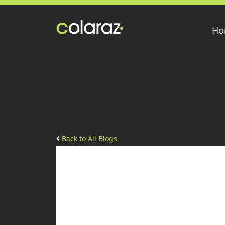
Ho
Back to All Blogs