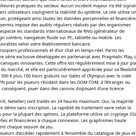
leures pratiques du secteur. Aucun incident majeur n’a été signal
rs utilisateurs soulignent la stabilité du système. Le site utilise u
on, protégeant ainsi toutes les données personnelles et financière
 permis impose des audits réguliers réalisés par des organismes
especte les standards internationaux de RNG (générateur de
n sombre, navigation fluide sur PC, tablette ou mobile. Les
ouvrables selon votre établissement bancaire.
roupiers professionnels et d’un chat en temps réel. Parmi les
e série exclusive développée en partenariat avec Pragmatic Play, 
aniques innovantes. Cette offre est régulièrement mise à jour po
du marché, et elle est particulièrement appréciée pour sa flexibilit
 500 € plus 100 tours gratuits sur Gates of Olympus avec le code
VPN pour les joueurs résidant dans les DOM-TOM, à l’étranger ou
r conséquent, jouer dans des casinos disposant d’une licence
krill, Neteller) sont traités en 24 heures maximum. Oui, la majorité
 démo sans inscription. La rapidité de traitement varie selon la
 pour la plupart des options. La plateforme utilise un cryptage SS
lles et financières à chaque connexion. Les graphismes haute
ment chaque session de jeu.
joueurs d’accéder rapidement à l’ensemble du catalogue de jeux et