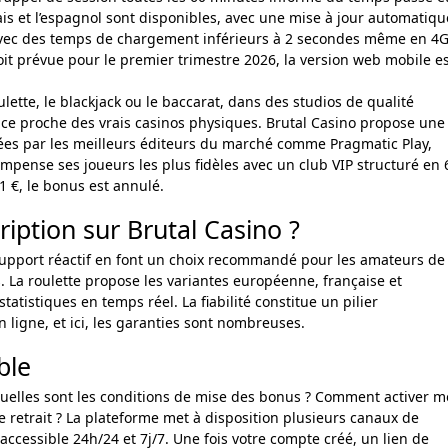
ais et l’espagnol sont disponibles, avec une mise à jour automatiqu
, avec des temps de chargement inférieurs à 2 secondes même en 4G
soit prévue pour le premier trimestre 2026, la version web mobile e
ette, le blackjack ou le baccarat, dans des studios de qualité
ce proche des vrais casinos physiques. Brutal Casino propose une
ées par les meilleurs éditeurs du marché comme Pragmatic Play,
pense ses joueurs les plus fidèles avec un club VIP structuré en 
1 €, le bonus est annulé.
iption sur Brutal Casino ?
e support réactif en font un choix recommandé pour les amateurs de
fs. La roulette propose les variantes européenne, française et
tatistiques en temps réel. La fiabilité constitue un pilier
ligne, et ici, les garanties sont nombreuses.
ble
. Quelles sont les conditions de mise des bonus ? Comment activer 
 retrait ? La plateforme met à disposition plusieurs canaux de
ccessible 24h/24 et 7j/7. Une fois votre compte créé, un lien de