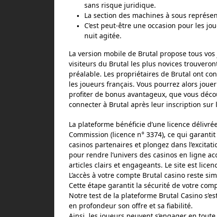
sans risque juridique.
La section des machines à sous représente
C’est peut-être une occasion pour les j
nuit agitée.
La version mobile de Brutal propose tous vos
visiteurs du Brutal les plus novices trouvero
préalable. Les propriétaires de Brutal ont co
les joueurs français. Vous pourrez alors jouer
profiter de bonus avantageux, que vous décou
connecter à Brutal après leur inscription sur 
La plateforme bénéficie d’une licence délivré
Commission (licence n° 3374), ce qui garantit
casinos partenaires et plongez dans l’excitati
pour rendre l’univers des casinos en ligne ac
articles clairs et engageants. Le site est li
L’accès à votre compte Brutal casino reste si
Cette étape garantit la sécurité de votre com
Notre test de la plateforme Brutal Casino s’
en profondeur son offre et sa fiabilité.
Ainsi, les joueurs peuvent s’engager en toute