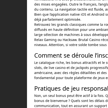
des mises engagées. Outre le français, l’angl
du contenu. La navigation tactile est fluide
Bien que l’application native iOS et Android 
déjà parfaitement optimisée.
Retrouvez les grands classiques comme la roul
diffusés en haute définition pour une ambian
large sélection de machines à sous développ
Relax Gaming ou Hacksaw. Brutal Casino récom
niveaux. Attention, si votre solde tombe sous 
Comment se déroule l’inscr
Le catalogue riche, les bonus attractifs et l
slots, de live casino et de jackpots progressi
américaine, avec des règles détaillées et des s
fondamental pour toute plateforme de jeux en 
Pratiques de jeu responsa
Non, un seul bonus peut être actif à la fois
bonus de bienvenue ? Quels sont les délais de
communication, tout en assurant un support a