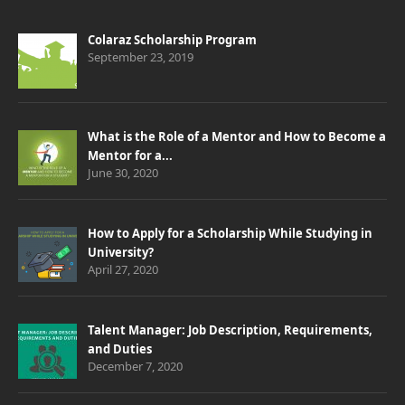
Colaraz Scholarship Program
September 23, 2019
What is the Role of a Mentor and How to Become a
Mentor for a...
June 30, 2020
How to Apply for a Scholarship While Studying in
University?
April 27, 2020
Talent Manager: Job Description, Requirements,
and Duties
December 7, 2020