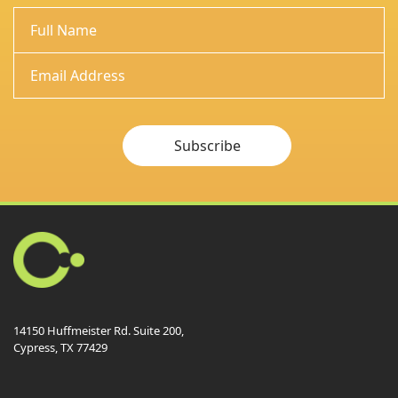
Subscribe
14150 Huffmeister Rd. Suite 200,
Cypress, TX 77429