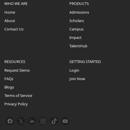
WHO WE ARE
PRODUCTS
Home
Admissions
About
Scholars
Contact Us
Campus
Impact
TalentHub
RESOURCES
GETTING STARTED
Request Demo
Login
FAQs
Join Now
Blogs
Terms of Service
Privacy Policy