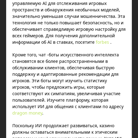
управляемую AI для отслеживания игровых
пространств и обнаружения необычных моделей,
значительно уменьшая случаи мошенничества. Эта
технология не только повышает безопасность, но и
обеспечивает справедливую игровую настройку для
всех геймеров. Для получения дополнительной
информации об AI в ставках, посетите
forbes
.
Кроме того, чат -боты искусственного интеллекта
становятся все более распространенными в
обслуживании клиентов, обеспечивая быструю
поддержку и адаптированные рекомендации для
игроков. Эти боты могут изучить статистику
игроков, чтобы предложить игры, которые
соответствуют их симпатиям, увеличивая участие
пользователей. Изучите платформу, которая
использует ИИ для общения с клиентами по адресу
dragon money
.
Поскольку ИИ продолжает развиваться, казино
должны оставаться внимательными к этическим