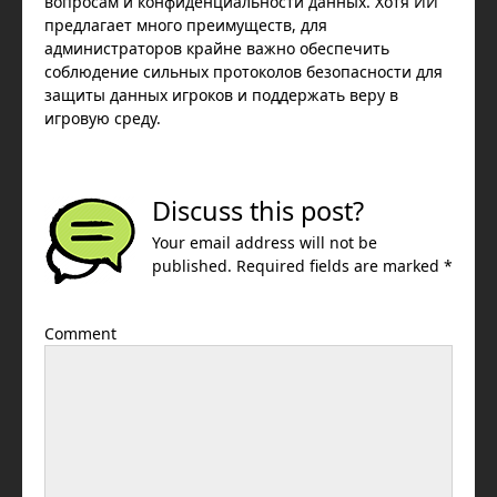
вопросам и конфиденциальности данных. Хотя ИИ
предлагает много преимуществ, для
администраторов крайне важно обеспечить
соблюдение сильных протоколов безопасности для
защиты данных игроков и поддержать веру в
игровую среду.
Discuss this post?
Your email address will not be
published. Required fields are marked *
Comment