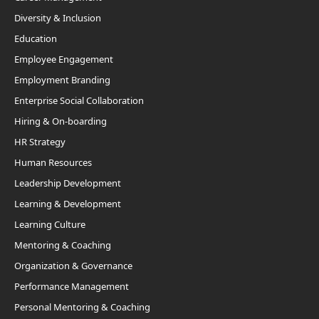
Diversity & Inclusion
Education
Employee Engagement
Employment Branding
Enterprise Social Collaboration
Hiring & On-boarding
HR Strategy
Human Resources
Leadership Development
Learning & Development
Learning Culture
Mentoring & Coaching
Organization & Governance
Performance Management
Personal Mentoring & Coaching