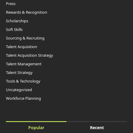
Press
Rewards & Recognition
Scholarships
Soft Skills
Sourcing & Recruiting
Talent Acquisition
Talent Acquisition Strategy
Talent Management
Talent Strategy
Tools & Technology
Uncategorized
Workforce Planning
Popular
Recent