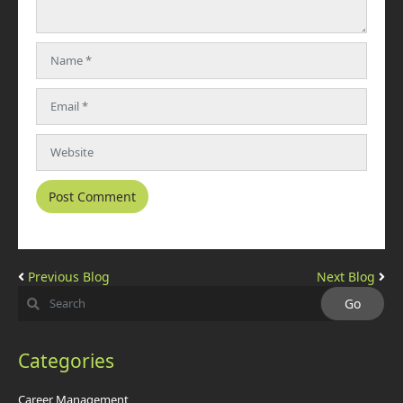
Previous Blog
Next Blog
Categories
Career Management