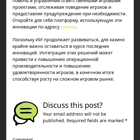
помочь в управлении ответственными игровыми
проектами, отслеживая поведение игроков и
предоставляя предупреждения при необходимости.
Откройте для себя платформу, использующую эти
инновации по адресу
казино
.
Поскольку ИИ продолжает развиваться, для казино
крайне важно оставаться в курсе последних
инноваций. Интеграция этих решений может
привести к повышению операционной
производительности и повышению
удовлетворенности игроков, в конечном итоге
способствуя росту на сложном игровом рынке.
Discuss this post?
Your email address will not be
published. Required fields are marked *
Comment