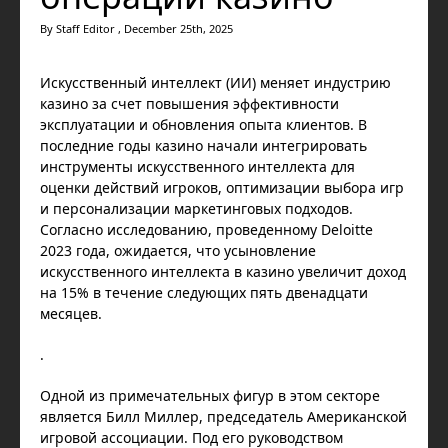
By Staff Editor , December 25th, 2025
Искусственный интеллект (ИИ) меняет индустрию
казино за счет повышения эффективности
эксплуатации и обновления опыта клиентов. В
последние годы казино начали интегрировать
инструменты искусственного интеллекта для
оценки действий игроков, оптимизации выбора игр
и персонализации маркетинговых подходов.
Согласно исследованию, проведенному Deloitte
2023 года, ожидается, что усыновление
искусственного интеллекта в казино увеличит доход
на 15% в течение следующих пять двенадцати
месяцев.
.
Одной из примечательных фигур в этом секторе
является Билл Миллер, председатель Американской
игровой ассоциации. Под его руководством