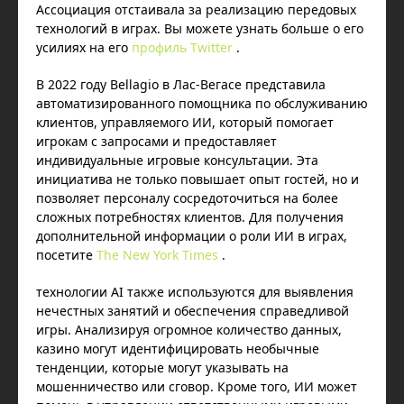
Ассоциация отстаивала за реализацию передовых
технологий в играх. Вы можете узнать больше о его
усилиях на его
профиль Twitter
.
В 2022 году Bellagio в Лас-Вегасе представила
автоматизированного помощника по обслуживанию
клиентов, управляемого ИИ, который помогает
игрокам с запросами и предоставляет
индивидуальные игровые консультации. Эта
инициатива не только повышает опыт гостей, но и
позволяет персоналу сосредоточиться на более
сложных потребностях клиентов. Для получения
дополнительной информации о роли ИИ в играх,
посетите
The New York Times
.
технологии AI также используются для выявления
нечестных занятий и обеспечения справедливой
игры. Анализируя огромное количество данных,
казино могут идентифицировать необычные
тенденции, которые могут указывать на
мошенничество или сговор. Кроме того, ИИ может