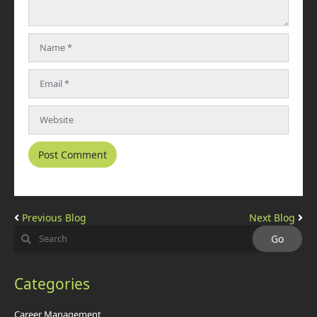
Previous Blog
Next Blog
Categories
Career Management