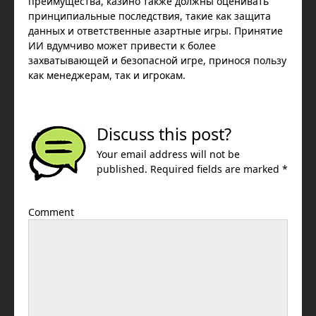
преимущества, казино также должны оценивать
принципиальные последствия, такие как защита
данных и ответственные азартные игры. Принятие
ИИ вдумчиво может привести к более
захватывающей и безопасной игре, принося пользу
как менеджерам, так и игрокам.
Discuss this post?
Your email address will not be
published. Required fields are marked *
Comment