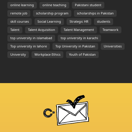
online learning
online teaching
Pakistani student
remote job
scholarship program
scholarships in Pakistan
skill courses
Social Learning
Strategic HR
students
Talent
Talent Acquisition
Talent Management
Teamwork
top university in islamabad
top university in karachi
Top university in lahore
Top University in Pakistan
Universities
University
Workplace Ethics
Youth of Pakistan