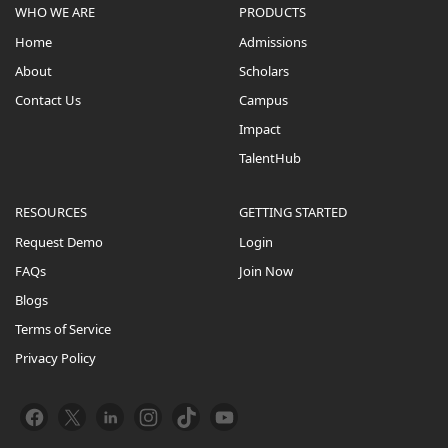
WHO WE ARE
PRODUCTS
Home
Admissions
About
Scholars
Contact Us
Campus
Impact
TalentHub
RESOURCES
GETTING STARTED
Request Demo
Login
FAQs
Join Now
Blogs
Terms of Service
Privacy Policy