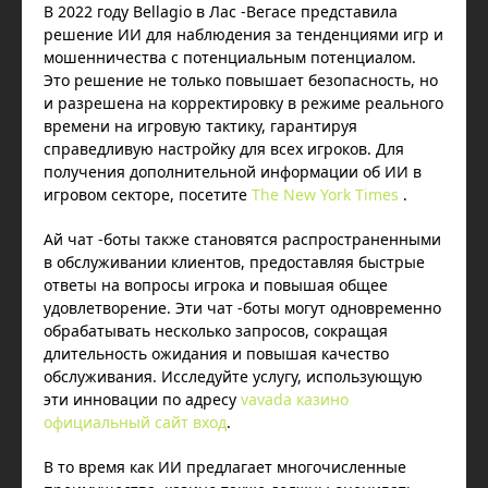
В 2022 году Bellagio в Лас -Вегасе представила
решение ИИ для наблюдения за тенденциями игр и
мошенничества с потенциальным потенциалом.
Это решение не только повышает безопасность, но
и разрешена на корректировку в режиме реального
времени на игровую тактику, гарантируя
справедливую настройку для всех игроков. Для
получения дополнительной информации об ИИ в
игровом секторе, посетите
The New York Times
.
Ай чат -боты также становятся распространенными
в обслуживании клиентов, предоставляя быстрые
ответы на вопросы игрока и повышая общее
удовлетворение. Эти чат -боты могут одновременно
обрабатывать несколько запросов, сокращая
длительность ожидания и повышая качество
обслуживания. Исследуйте услугу, использующую
эти инновации по адресу
vavada казино
официальный сайт вход
.
В то время как ИИ предлагает многочисленные