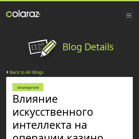
Blog Details
Back to All Blogs
Uncategorized
Влияние
искусственного
интеллекта на
операции казино