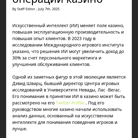
By Staff Editor , July 7th, 2025
Искусственный интеллект (ИИ) меняет поле казино,
повышая эксплуатационную производительность и
повышая опыт клиентов. В 2023 году в
исследовании Международного игрового института
указано, что решения ИИ могут увеличить доход до
30% за счет персонального маркетинга и
улучшения обслуживания клиентов.
Одной из заметных фигур в этой эволюции является
Дэвид Шварц, бывший директор Центра игровых
исследований в Университете Невады, Лас -Вегас.
Его понимание в принятии ИИ в казино может быть
рассмотрено на его
Twitter Profile
. Под его
руководством многие казино начали использовать
анализ данных, основанный на искусственном
интеллекте для понимания поведения игроков и
лучше.